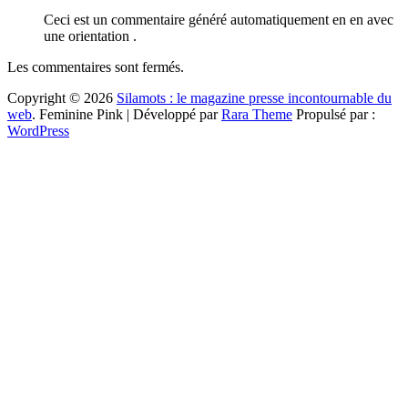
Ceci est un commentaire généré automatiquement en en avec
une orientation .
Les commentaires sont fermés.
Copyright © 2026
Silamots : le magazine presse incontournable du
web
.
Feminine Pink | Développé par
Rara Theme
Propulsé par :
WordPress