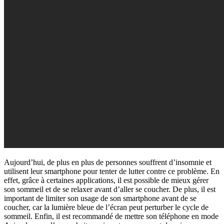
Aujourd’hui, de plus en plus de personnes souffrent d’insomnie et
utilisent leur smartphone pour tenter de lutter contre ce problème. En
effet, grâce à certaines applications, il est possible de mieux gérer
son sommeil et de se relaxer avant d’aller se coucher. De plus, il est
important de limiter son usage de son smartphone avant de se
coucher, car la lumière bleue de l’écran peut perturber le cycle de
sommeil. Enfin, il est recommandé de mettre son téléphone en mode