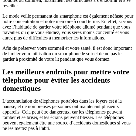
troubles du sommeil, notamment des difficultés à s’endormir et à se
réveiller.
Le mode veille permanent du smartphone est également néfaste pour
notre concentration et notre mémoire à court terme. En effet, si vous
avez l’habitude de garder votre téléphone allumé pendant que vous
travaillez ou que vous étudiez, vous serez moins concentré et vous
aurez plus de difficultés à mémoriser les informations.
Afin de préserver votre sommeil et votre santé, il est donc important
de limiter votre utilisation du smartphone le soir et de ne pas le
garder à proximité de votre lit pendant que vous dormez.
Les meilleurs endroits pour mettre votre
téléphone pour éviter les accidents
domestiques
L’accumulation de téléphones portables dans les foyers est à la
hausse, et de nombreuses personnes ont maintenant plusieurs
appareils. Cela peut être dangereux, car les téléphones peuvent
tomber et se briser, et les écrans peuvent blesser. Les téléphones
peuvent également être une source d’accidents domestiques si vous
ne les mettez pas à l’abri.