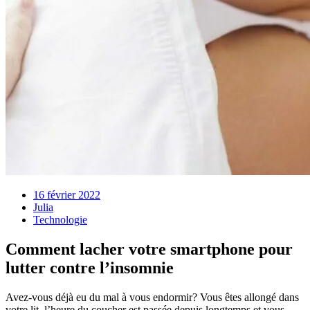
16 février 2022
Julia
Technologie
Comment lacher votre smartphone pour
lutter contre l’insomnie
Avez-vous déjà eu du mal à vous endormir? Vous êtes allongé dans
votre lit, l’heure du coucher est passée depuis longtemps et vous