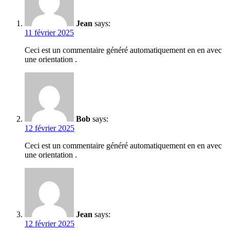
Jean
says:
11 février 2025
Ceci est un commentaire généré automatiquement en en avec
une orientation .
Bob
says:
12 février 2025
Ceci est un commentaire généré automatiquement en en avec
une orientation .
Jean
says:
12 février 2025