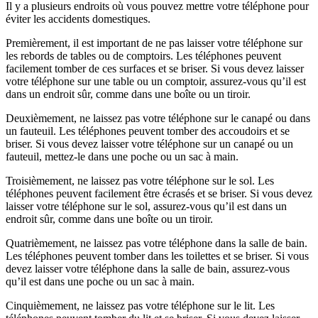
Il y a plusieurs endroits où vous pouvez mettre votre téléphone pour
éviter les accidents domestiques.
Premièrement, il est important de ne pas laisser votre téléphone sur
les rebords de tables ou de comptoirs. Les téléphones peuvent
facilement tomber de ces surfaces et se briser. Si vous devez laisser
votre téléphone sur une table ou un comptoir, assurez-vous qu’il est
dans un endroit sûr, comme dans une boîte ou un tiroir.
Deuxièmement, ne laissez pas votre téléphone sur le canapé ou dans
un fauteuil. Les téléphones peuvent tomber des accoudoirs et se
briser. Si vous devez laisser votre téléphone sur un canapé ou un
fauteuil, mettez-le dans une poche ou un sac à main.
Troisièmement, ne laissez pas votre téléphone sur le sol. Les
téléphones peuvent facilement être écrasés et se briser. Si vous devez
laisser votre téléphone sur le sol, assurez-vous qu’il est dans un
endroit sûr, comme dans une boîte ou un tiroir.
Quatrièmement, ne laissez pas votre téléphone dans la salle de bain.
Les téléphones peuvent tomber dans les toilettes et se briser. Si vous
devez laisser votre téléphone dans la salle de bain, assurez-vous
qu’il est dans une poche ou un sac à main.
Cinquièmement, ne laissez pas votre téléphone sur le lit. Les