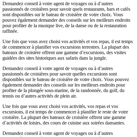
Demandez conseil à votre agent de voyages ou à d’autres
passionnés de croisières pour savoir quels restaurants, bars et cafés
sont disponibles sur le bateau de croisière de votre choix. Vous
pouvez également demander des conseils sur les meilleurs endroits
pour profiter de la musique live, de la danse ou de la restauration
raffinée.
Une fois que vous avez choisi vos activités et vos repas, il est temps
de commencer à planifier vos excursions terrestres. La plupart des
bateaux de croisière offrent une gamme d’excursions, des visites
guidées des sites historiques aux safaris dans la jungle.
Demandez conseil à votre agent de voyages ou à d’autres
passionnés de croisières pour savoir quelles excursions sont
disponibles sur le bateau de croisière de votre choix. Vous pouvez
également demander des conseils sur les meilleurs endroits pour
profiter de la plongée sous-marine, de la randonnée, du golf, du
tennis ou d’autres activités de plein air.
Une fois que vous avez choisi vos activités, vos repas et vos
excursions, il est temps de commencer à planifier le reste de votre
croisière. La plupart des bateaux de croisière offrent une gamme
d’activités de loisirs, des cours de cuisine aux soirées dansantes.
Demandez conseil à votre agent de voyages ou à d’autres