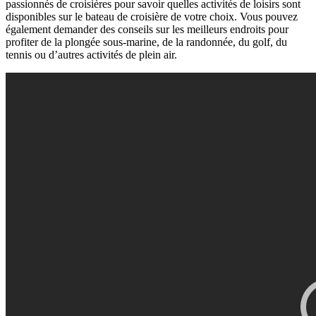
passionnés de croisières pour savoir quelles activités de loisirs sont
disponibles sur le bateau de croisière de votre choix. Vous pouvez
également demander des conseils sur les meilleurs endroits pour
profiter de la plongée sous-marine, de la randonnée, du golf, du
tennis ou d’autres activités de plein air.