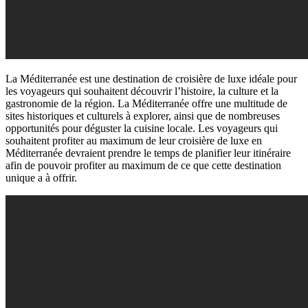
La Méditerranée est une destination de croisière de luxe idéale pour
les voyageurs qui souhaitent découvrir l’histoire, la culture et la
gastronomie de la région. La Méditerranée offre une multitude de
sites historiques et culturels à explorer, ainsi que de nombreuses
opportunités pour déguster la cuisine locale. Les voyageurs qui
souhaitent profiter au maximum de leur croisière de luxe en
Méditerranée devraient prendre le temps de planifier leur itinéraire
afin de pouvoir profiter au maximum de ce que cette destination
unique a à offrir.