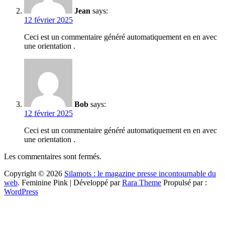
Jean
says:
12 février 2025
Ceci est un commentaire généré automatiquement en en avec
une orientation .
Bob
says:
12 février 2025
Ceci est un commentaire généré automatiquement en en avec
une orientation .
Les commentaires sont fermés.
Copyright © 2026
Silamots : le magazine presse incontournable du
web
.
Feminine Pink | Développé par
Rara Theme
Propulsé par :
WordPress