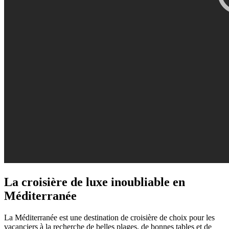
La croisière de luxe inoubliable en
Méditerranée
La Méditerranée est une destination de croisière de choix pour les
vacanciers à la recherche de belles plages, de bonnes tables et de