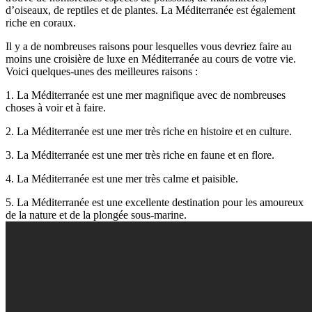
d’oiseaux, de reptiles et de plantes. La Méditerranée est également
riche en coraux.
Il y a de nombreuses raisons pour lesquelles vous devriez faire au
moins une croisière de luxe en Méditerranée au cours de votre vie.
Voici quelques-unes des meilleures raisons :
1. La Méditerranée est une mer magnifique avec de nombreuses
choses à voir et à faire.
2. La Méditerranée est une mer très riche en histoire et en culture.
3. La Méditerranée est une mer très riche en faune et en flore.
4. La Méditerranée est une mer très calme et paisible.
5. La Méditerranée est une excellente destination pour les amoureux
de la nature et de la plongée sous-marine.