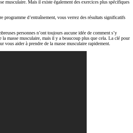
se musculaire. Mais il existe également des exercices plus spécifiques
re programme d’entraînement, vous verrez des résultats significatifs
mbreuses personnes n’ont toujours aucune idée de comment s’y
de la masse musculaire, mais il y a beaucoup plus que cela. La clé pour
our vous aider à prendre de la masse musculaire rapidement.