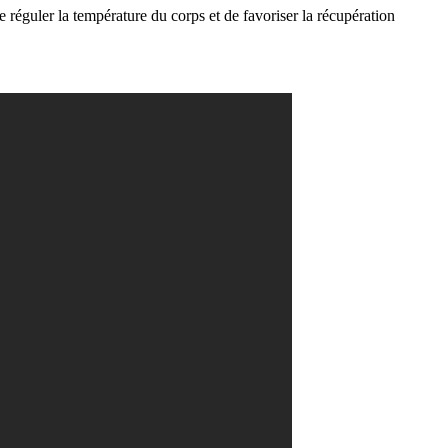
e réguler la température du corps et de favoriser la récupération