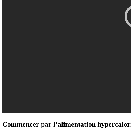
Commencer par l’alimentation hypercalor