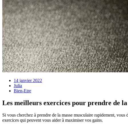
14 janvier 2022
Julia
Bien-Etre
Les meilleurs exercices pour prendre de l
Si vous cherchez à prendre de la masse musculaire rapidement, vous d
exercices qui peuvent vous aider à maximiser vos gains.