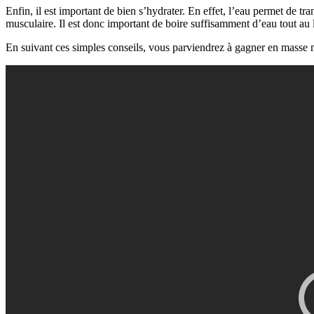
Enfin, il est important de bien s’hydrater. En effet, l’eau permet de tr
musculaire. Il est donc important de boire suffisamment d’eau tout au 
En suivant ces simples conseils, vous parviendrez à gagner en masse 