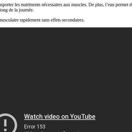
ansporter les nutriments nécessaires aux muscles. De plus, l’eau permet d
long de la journée.
musculaire rapidement sans effets secondaires.