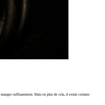
anger suffisamment. Mais en plus de cela, il existe certains