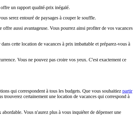
offre un rapport qualité-prix inégalé.
ous serez entouré de paysages à couper le souffle.
ne offre aussi avantageuse. Vous pourrez ainsi profiter de vos vacances
 dans cette location de vacances à prix imbattable et préparez-vous à
ncurrence. Vous ne pouvez pas croire vos yeux. C'est exactement ce
ptions qui correspondent à tous les budgets. Que vous souhaitiez
partir
s trouverez certainement une location de vacances qui correspond à
rix abordable. Vous n'aurez plus à vous inquiéter de dépenser une