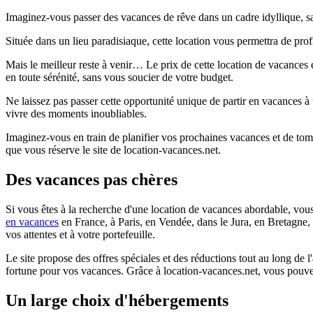
Imaginez-vous passer des vacances de rêve dans un cadre idyllique, san
Située dans un lieu paradisiaque, cette location vous permettra de pr
Mais le meilleur reste à venir… Le prix de cette location de vacances 
en toute sérénité, sans vous soucier de votre budget.
Ne laissez pas passer cette opportunité unique de partir en vacances à
vivre des moments inoubliables.
Imaginez-vous en train de planifier vos prochaines vacances et de tom
que vous réserve le site de location-vacances.net.
Des vacances pas chères
Si vous êtes à la recherche d'une location de vacances abordable, vou
en vacances
en France, à Paris, en Vendée, dans le Jura, en Bretagne
vos attentes et à votre portefeuille.
Le site propose des offres spéciales et des réductions tout au long de
fortune pour vos vacances. Grâce à location-vacances.net, vous pouvez
Un large choix d'hébergements