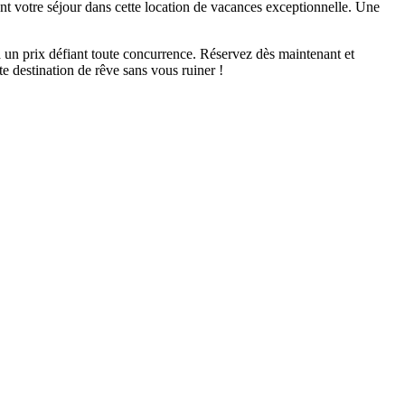
ant votre séjour dans cette location de vacances exceptionnelle. Une
à un prix défiant toute concurrence. Réservez dès maintenant et
te destination de rêve sans vous ruiner !