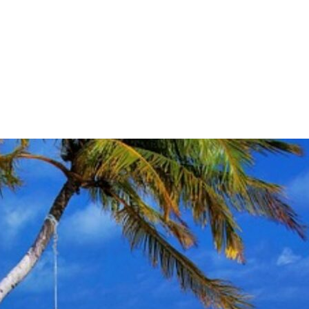
presse incontournable du