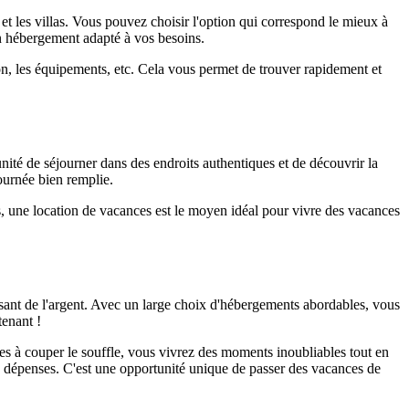
 les villas. Vous pouvez choisir l'option qui correspond le mieux à
n hébergement adapté à vos besoins.
ation, les équipements, etc. Cela vous permet de trouver rapidement et
ité de séjourner dans des endroits authentiques et de découvrir la
ournée bien remplie.
s, une location de vacances est le moyen idéal pour vivre des vacances
sant de l'argent. Avec un large choix d'hébergements abordables, vous
tenant !
es à couper le souffle, vous vivrez des moments inoubliables tout en
des dépenses. C'est une opportunité unique de passer des vacances de