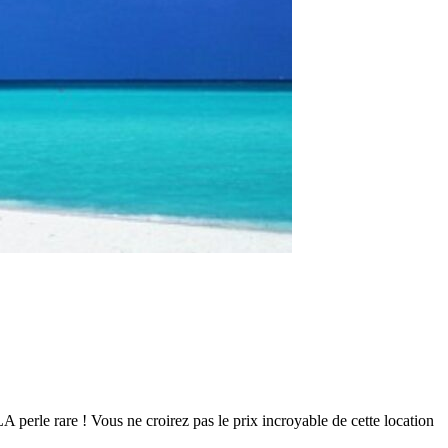
 perle rare ! Vous ne croirez pas le prix incroyable de cette location