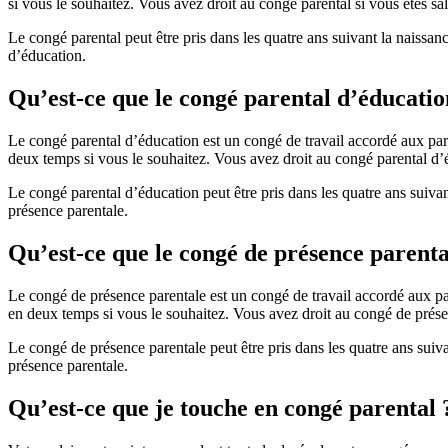
si vous le souhaitez. Vous avez droit au congé parental si vous êtes sal
Le congé parental peut être pris dans les quatre ans suivant la naissan
d’éducation.
Qu’est-ce que le congé parental d’éducatio
Le congé parental d’éducation est un congé de travail accordé aux pare
deux temps si vous le souhaitez. Vous avez droit au congé parental d’éd
Le congé parental d’éducation peut être pris dans les quatre ans suivan
présence parentale.
Qu’est-ce que le congé de présence parenta
Le congé de présence parentale est un congé de travail accordé aux par
en deux temps si vous le souhaitez. Vous avez droit au congé de présenc
Le congé de présence parentale peut être pris dans les quatre ans suiv
présence parentale.
Qu’est-ce que je touche en congé parental 