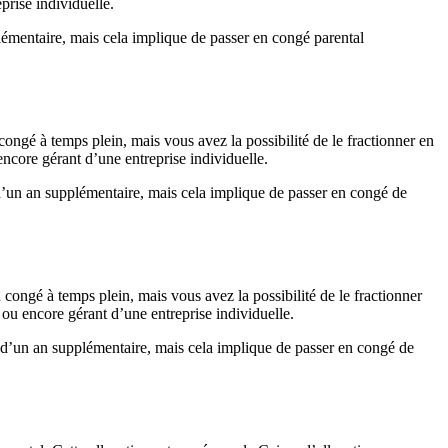
prise individuelle.
pplémentaire, mais cela implique de passer en congé parental
ongé à temps plein, mais vous avez la possibilité de le fractionner en
encore gérant d’une entreprise individuelle.
r d’un an supplémentaire, mais cela implique de passer en congé de
congé à temps plein, mais vous avez la possibilité de le fractionner
 ou encore gérant d’une entreprise individuelle.
er d’un an supplémentaire, mais cela implique de passer en congé de