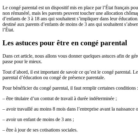
Le congé parental est un dispositif mis en place par l’État français 
non rémunéré, mais les parents peuvent toucher une allocation chômage 
d’enfants de 3 à 18 ans qui souhaitent s’impliquer dans leur éducation
destiné aux parents d’enfants de moins de 3 ans qui souhaitent s’absen
l’État.
Les astuces pour être en congé parental
Dans cet article, nous allons vous donner quelques astuces afin de gére
passe pour le mieux.
Tout d’abord, il est important de savoir ce qu’est le congé parental.
parental d’éducation ou congé de présence parentale.
Pour bénéficier du congé parental, il faut remplir certaines conditions 
– être titulaire d’un contrat de travail à durée indéterminée ;
– avoir travaillé au moins 8 mois dans l’entreprise avant la naissance ou
– avoir un enfant de moins de 3 ans ;
– être à jour de ses cotisations sociales.